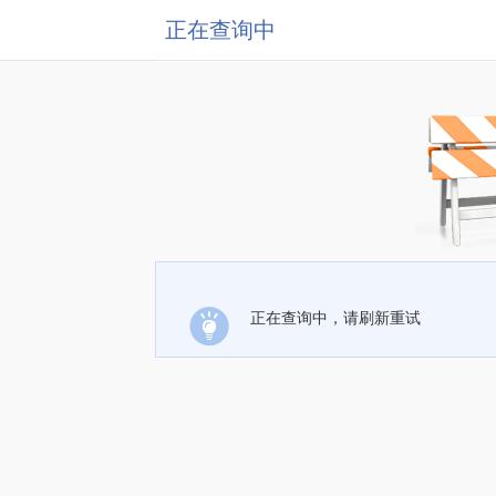
正在查询中
正在查询中，请刷新重试