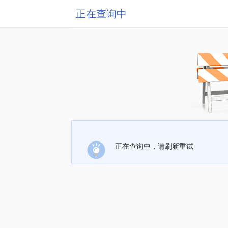
正在查询中
正在查询中，请刷新重试