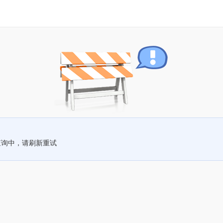
查询中，请刷新重试