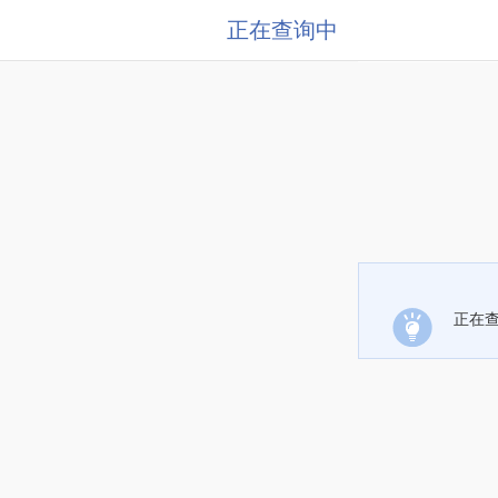
正在查询中
正在